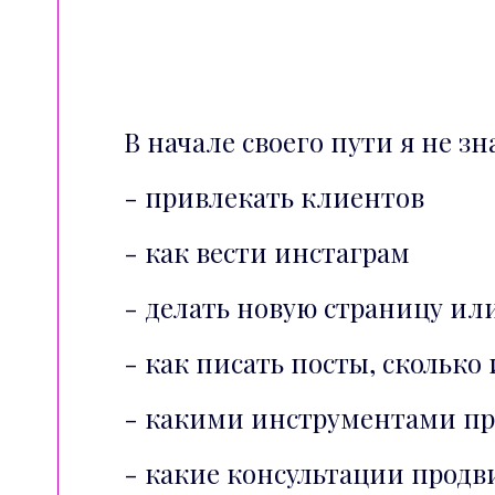
В начале своего пути я не зн
- привлекать клиентов
- как вести инстаграм
- делать новую страницу ил
- как писать посты, сколько
- какими инструментами пр
- какие консультации продв