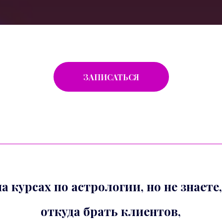
ЗАПИСАТЬСЯ
 курсах по астрологии, но не знаете
откуда брать клиентов,