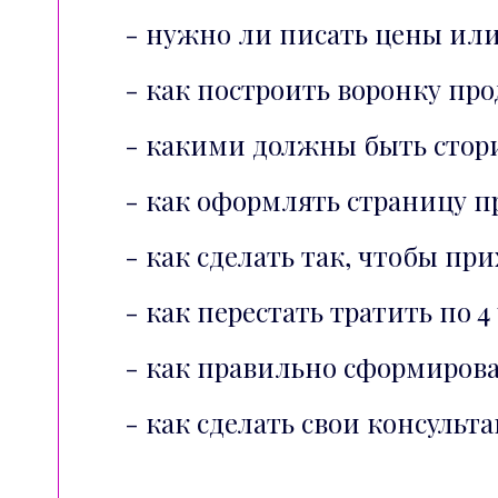
- нужно ли писать цены или
- как построить воронку пр
- какими должны быть стор
- как оформлять страницу 
- как сделать так, чтобы п
- как перестать тратить по 
- как правильно сформирова
- как сделать свои консуль