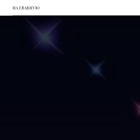
НА ГЛАВНУЮ