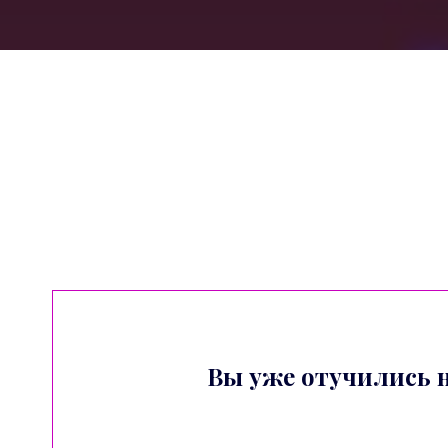
Вы уже отучились на