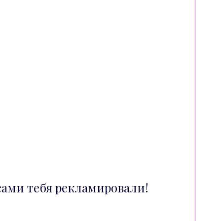
сами тебя рекламировали!