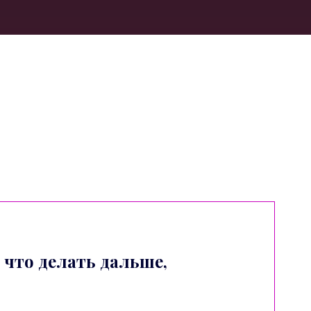
, что делать дальше,